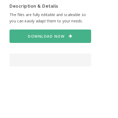
Description & Details
The files are fully editable and scaleable so
you can easily adapt them to your needs.
DOWNLOAD NOW