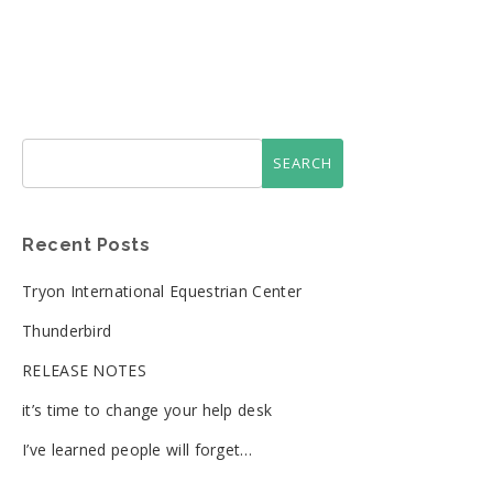
Recent Posts
Tryon International Equestrian Center
Thunderbird
RELEASE NOTES
it’s time to change your help desk
I’ve learned people will forget…