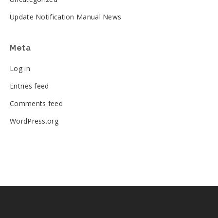
Update Notification Manual News
Meta
Log in
Entries feed
Comments feed
WordPress.org