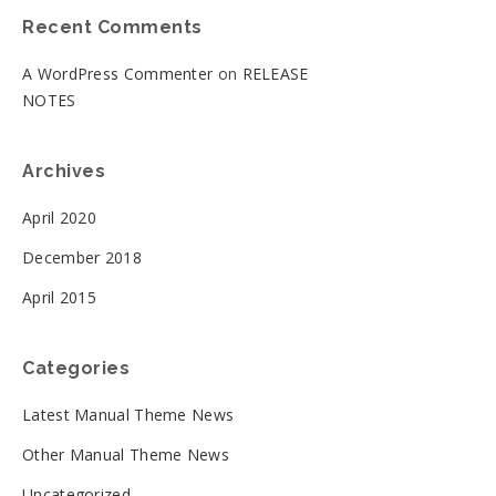
Recent Comments
A WordPress Commenter
on
RELEASE
NOTES
Archives
April 2020
December 2018
April 2015
Categories
Latest Manual Theme News
Other Manual Theme News
Uncategorized